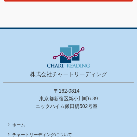
株式会社チャートリーディング
〒162-0814
東京都新宿区新小川町6-39
ニックハイム飯田橋502号室
ホーム
チャートリーディングについて