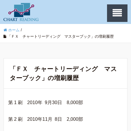
ホーム
/
「ＦＸ チャートリーディング マスターブック」の増刷履歴
「ＦＸ チャートリーディング マス
ターブック」の増刷履歴
第 1 刷 2010年 9月30日 8,000部
第 2 刷 2010年11月 8日 2,000部