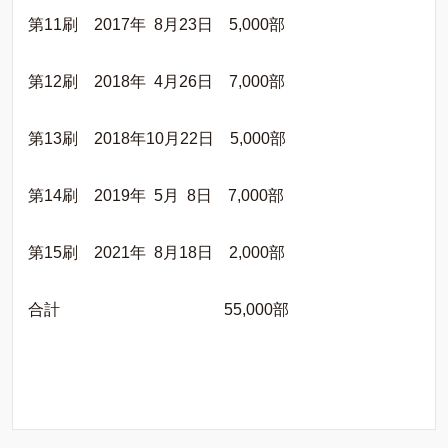
第11刷 2017年 8月23日 5,000部
第12刷 2018年 4月26日 7,000部
第13刷 2018年10月22日 5,000部
第14刷 2019年 5月 8日 7,000部
第15刷 2021年 8月18日 2,000部
合計 55,000部