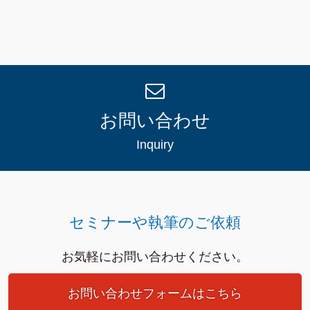
お問い合わせ
Inquiry
セミナーや執筆のご依頼
お気軽にお問い合わせください。
お問い合わせフォームはこちら