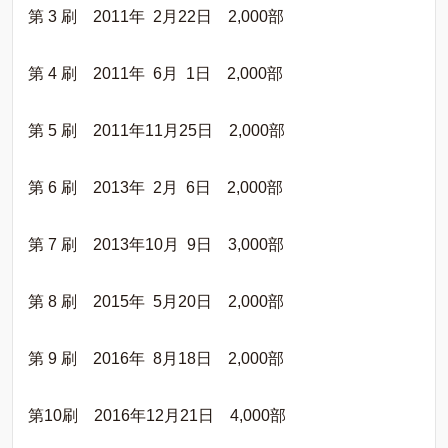
第 3 刷 2011年 2月22日 2,000部
第 4 刷 2011年 6月 1日 2,000部
第 5 刷 2011年11月25日 2,000部
第 6 刷 2013年 2月 6日 2,000部
第 7 刷 2013年10月 9日 3,000部
第 8 刷 2015年 5月20日 2,000部
第 9 刷 2016年 8月18日 2,000部
第10刷 2016年12月21日 4,000部