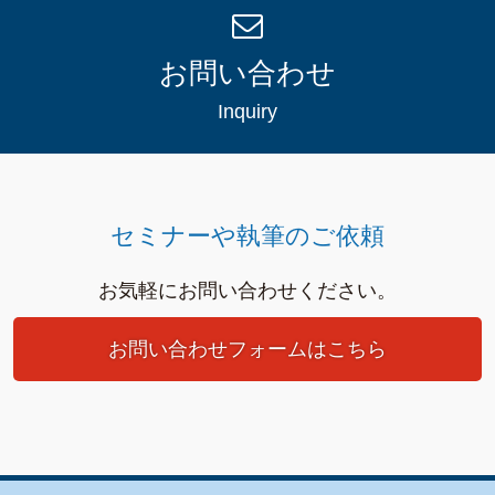
お問い合わせ
Inquiry
セミナーや執筆のご依頼
お気軽にお問い合わせください。
お問い合わせフォームはこちら