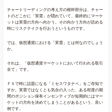
チャートリーディングの考え方の根幹部分は、チャー
トのどこかに「実需」が隠れていて、最終的にマーケ
ットは実需の方向へ向かう。その向かう方向が読める
時にリスクテイクを行おうというものです。
では、仮想通貨における「実需」とは何なのでしょう
か。
それは、「仮想通貨マーケットにおいて行われる取引
全て」です。
ＦＸで時に話題になる「ミセスワタナベ」をご存知で
すか。実需ではなくとも気合の入った、ある程度の期
間のポジション保有インセンティブが短期的にはマー
ケットの方向を決めてしまうことがあるという、良い
例です。