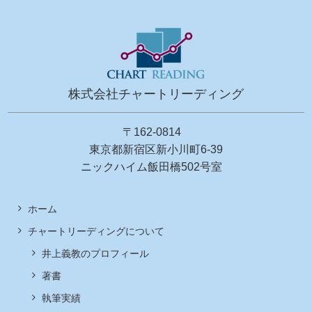
株式会社チャートリーディング
〒162-0814
東京都新宿区新小川町6-39
ニックハイム飯田橋502号室
ホーム
チャートリーディングについて
井上義教のプロフィール
著書
執筆実績