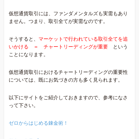
仮想通貨取引には、ファンダメンタルズも実需もあり
ません。つまり、取引全てが実需なのです。
そうすると、
マーケットで行われている取引全てを追
いかける ＝ チャートリーディングが重要
という
ことになります。
仮想通貨取引におけるチャートリーディングの重要性
については、既にお気づきの方も多く見られます。
以下にサイトをご紹介しておきますので、参考になさ
って下さい。
ゼロからはじめる錬金術！