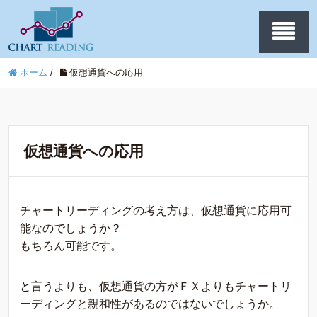
ホーム
/
仮想通貨への応用
仮想通貨への応用
チャートリーディングの考え方は、仮想通貨に応用可
能なのでしょうか？
もちろん可能です。
と言うよりも、仮想通貨の方がＦＸよりもチャートリ
ーディングと親和性があるのではないでしょうか。