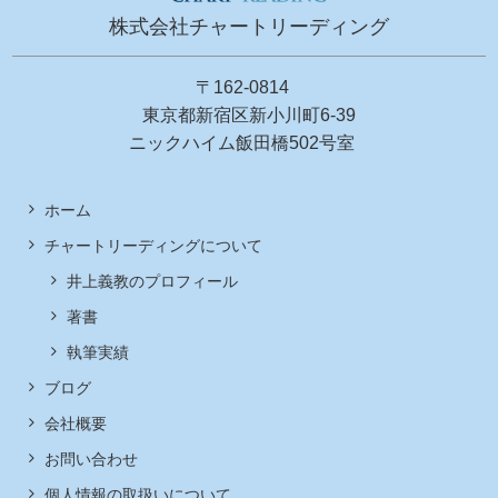
株式会社チャートリーディング
〒162-0814
東京都新宿区新小川町6-39
ニックハイム飯田橋502号室
ホーム
チャートリーディングについて
井上義教のプロフィール
著書
執筆実績
ブログ
会社概要
お問い合わせ
個人情報の取扱いについて