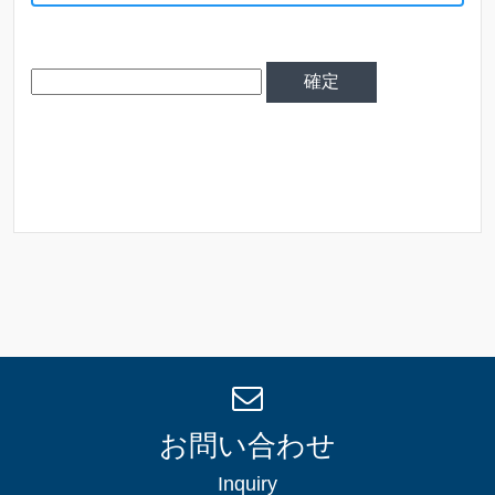
お問い合わせ
Inquiry