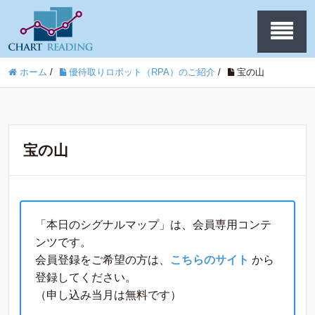
ホーム
/
優待取りロボット（RPA）のご紹介
/
宝の山
宝の山
「本日のシグナルマップ」は、会員専用コンテ
ンツです。
会員登録をご希望の方は、
こちらのサイト
から
登録してください。
（申し込み当月は無料です）