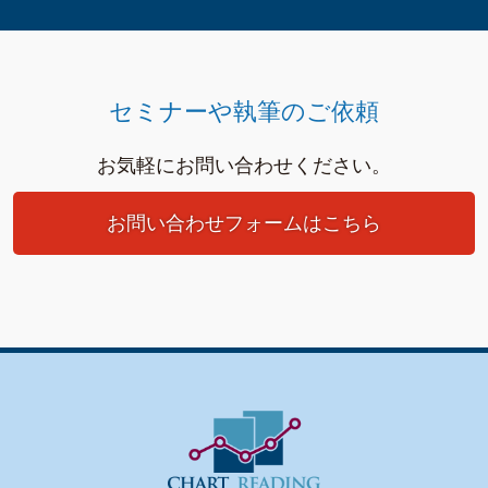
セミナーや執筆のご依頼
お気軽にお問い合わせください。
お問い合わせフォームはこちら