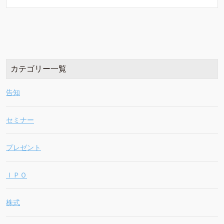
カテゴリー一覧
告知
セミナー
プレゼント
ＩＰＯ
株式