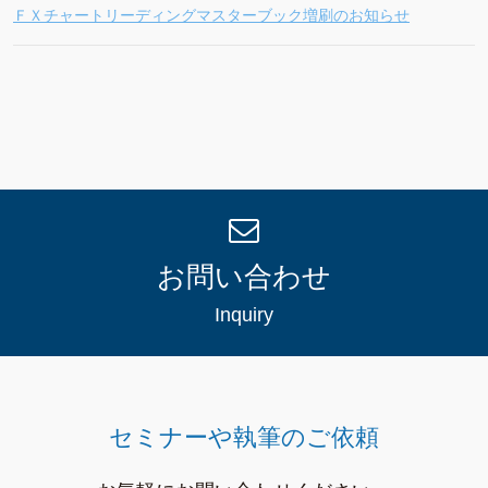
ＦＸチャートリーディングマスターブック増刷のお知らせ
お問い合わせ
Inquiry
セミナーや執筆のご依頼