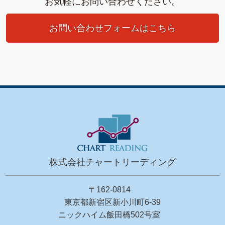
お気軽にお問い合わせください。
お問い合わせフォームはこちら
株式会社チャートリーディング
〒162-0814
東京都新宿区新小川町6-39
ニックハイム飯田橋502号室