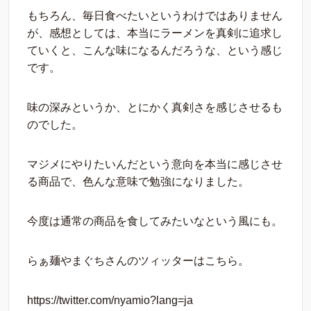
もちろん、毎日食べたいというわけではありません
が、感想としては、本当にラーメンを真剣に追求し
ていくと、こんな味になるんだろうな、という感じ
です。
味の深みというか、とにかく真剣さを感じさせるも
のでした。
マジメにやりたいんだという意向を本当に感じさせ
る商品で、色んな意味で勉強になりました。
今度は通常の商品を食してみたいなという風にも。
らぁ麺やまぐちさんのツィッターはこちら。
https://twitter.com/nyamio?lang=ja