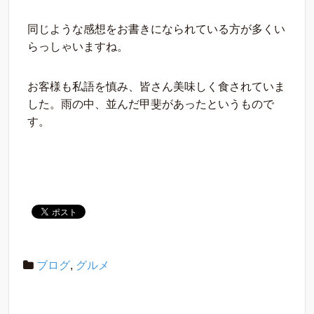
同じような感想をお書きになられている方が多くい
らっしゃいますね。
お客様も私語を慎み、皆さん美味しく食されていま
した。雨の中、並んだ甲斐があったというもので
す。
ブログ
,
グルメ