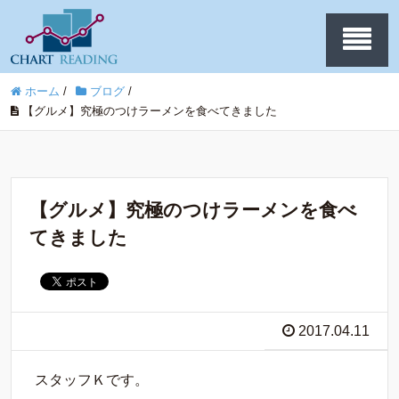
ホーム
/
ブログ
/
【グルメ】究極のつけラーメンを食べてきました
【グルメ】究極のつけラーメンを食べ
てきました
2017.04.11
スタッフＫです。