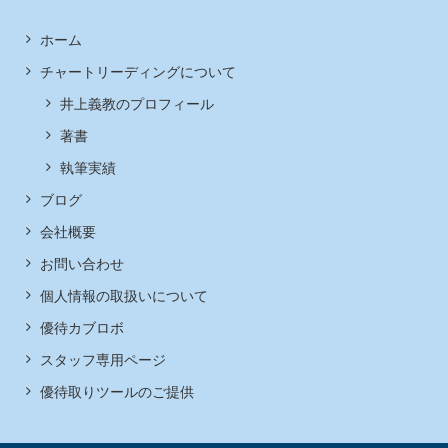
ホーム
チャートリーディングについて
井上義教のプロフィール
著書
執筆実績
ブログ
会社概要
お問い合わせ
個人情報の取扱いについて
優待カブロボ
スタッフ専用ページ
優待取りツールのご提供