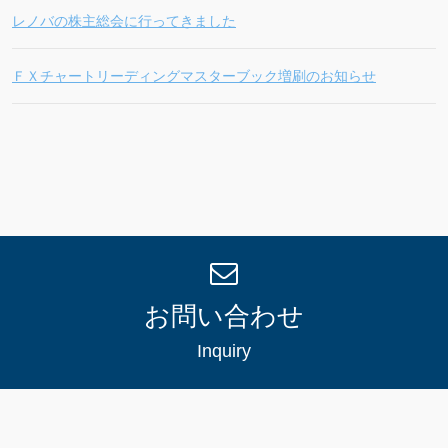
レノバの株主総会に行ってきました
ＦＸチャートリーディングマスターブック増刷のお知らせ
お問い合わせ
Inquiry