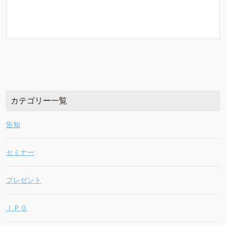
カテゴリー一覧
告知
セミナー
プレゼント
ＩＰＯ