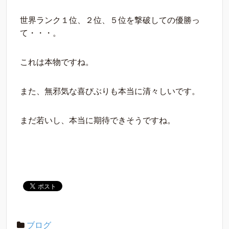
世界ランク１位、２位、５位を撃破しての優勝っ
て・・・。
これは本物ですね。
また、無邪気な喜びぶりも本当に清々しいです。
まだ若いし、本当に期待できそうですね。
ブログ