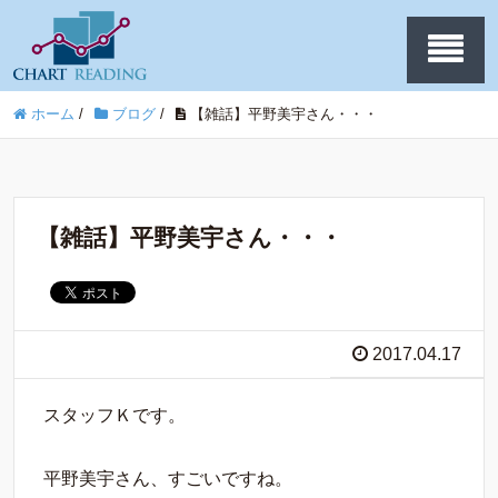
ホーム
/
ブログ
/
【雑話】平野美宇さん・・・
【雑話】平野美宇さん・・・
2017.04.17
スタッフＫです。
平野美宇さん、すごいですね。