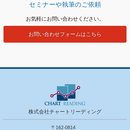
セミナーや執筆のご依頼
お気軽にお問い合わせください。
お問い合わせフォームはこちら
株式会社チャートリーディング
〒162-0814