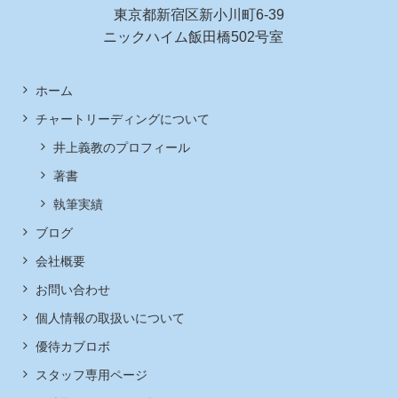
東京都新宿区新小川町6-39
ニックハイム飯田橋502号室
ホーム
チャートリーディングについて
井上義教のプロフィール
著書
執筆実績
ブログ
会社概要
お問い合わせ
個人情報の取扱いについて
優待カブロボ
スタッフ専用ページ