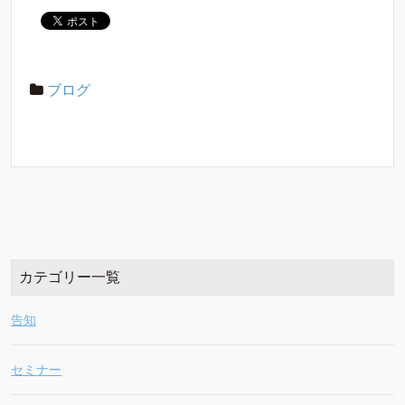
ブログ
カテゴリー一覧
告知
セミナー