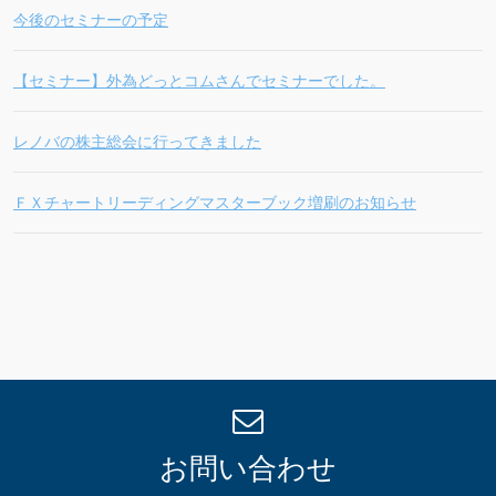
今後のセミナーの予定
【セミナー】外為どっとコムさんでセミナーでした。
レノバの株主総会に行ってきました
ＦＸチャートリーディングマスターブック増刷のお知らせ
お問い合わせ