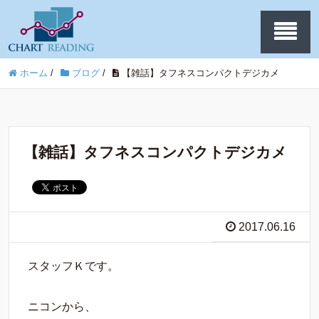
ホーム
/
ブログ
/
【雑話】タフネスコンパクトデジカメ
【雑話】タフネスコンパクトデジカメ
2017.06.16
スタッフＫです。
ニコンから、