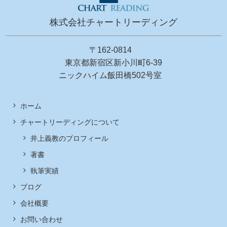
株式会社チャートリーディング
〒162-0814
東京都新宿区新小川町6-39
ニックハイム飯田橋502号室
ホーム
チャートリーディングについて
井上義教のプロフィール
著書
執筆実績
ブログ
会社概要
お問い合わせ