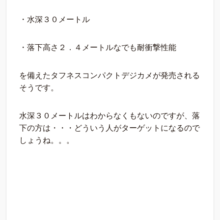
・水深３０メートル
・落下高さ２．４メートルなでも耐衝撃性能
を備えたタフネスコンパクトデジカメが発売される
そうです。
水深３０メートルはわからなくもないのですが、落
下の方は・・・どういう人がターゲットになるので
しょうね。。。