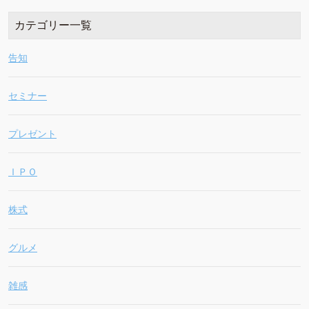
カテゴリー一覧
告知
セミナー
プレゼント
ＩＰＯ
株式
グルメ
雑感