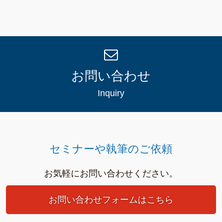
お問い合わせ
Inquiry
セミナーや執筆のご依頼
お気軽にお問い合わせください。
お問い合わせフォームはこちら