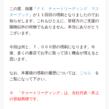
この度、拙書「
ＦＸ チャートリーディング マス
ターブック
」が１１回目の増刷となりましたのでお
知らせします。これもひとえに、皆様方のご支援の
賜物以外の何物でもありません。本当にありがとう
ございます。
今回は何と、７，０００部の増刷になります。今
後、多くの書店でお手に取って頂く機会が増えると
思います。
なお、本書籍の増刷の履歴については、
こちら
を
ご覧になって下さい。
※ 「チャートリーディング」は、当社代表・井上
の登録商標です。