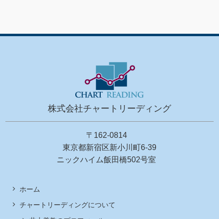
株式会社チャートリーディング
〒162-0814
東京都新宿区新小川町6-39
ニックハイム飯田橋502号室
ホーム
チャートリーディングについて