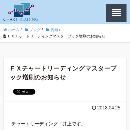
ホーム
/
ブログ
/
告知
/
ＦＸチャートリーディングマスターブック増刷のお知らせ
ＦＸチャートリーディングマスターブ
ック増刷のお知らせ
2018.04.25
チャートリーディング・井上です。