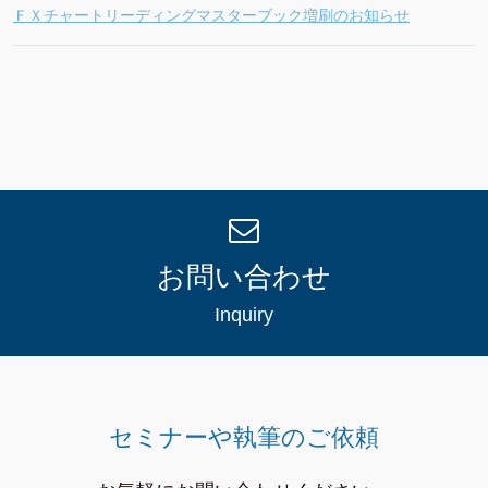
ＦＸチャートリーディングマスターブック増刷のお知らせ
お問い合わせ
Inquiry
セミナーや執筆のご依頼