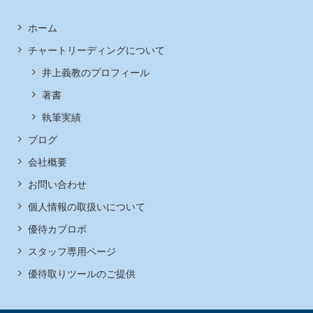
ホーム
チャートリーディングについて
井上義教のプロフィール
著書
執筆実績
ブログ
会社概要
お問い合わせ
個人情報の取扱いについて
優待カブロボ
スタッフ専用ページ
優待取りツールのご提供