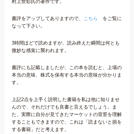
村上世彰氏の著作です。
書評をアップしてありますので、
こちら
をご覧に
なって下さい。
3時間ほどで読めますが、読み終えた瞬間は何とも
微妙な感覚に襲われます。
書評にも記載しましたが、この本を読むと、上場の
本当の意味、株式を保有する本当の意味が分かりま
す。
上記2点を上手く説明した書籍を私は他に知りませ
んので、それだけでも良書と言えるでしょう。ま
た、実際に自分が見てきたマーケットの背景を理解
することもできますので、これは「読まないと損を
する書籍」だと考えます。