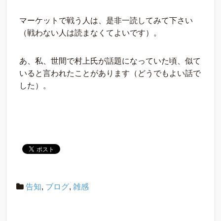
マーケットで戦う人は、是非一読してみて下さい
（戦わない人は読まなくてよいです）。
あ、私、世間で村上氏が話題になっていた頃、似て
いると言われたことがあります（どうでもよい話で
した）。
告知
,
ブログ
,
雑感