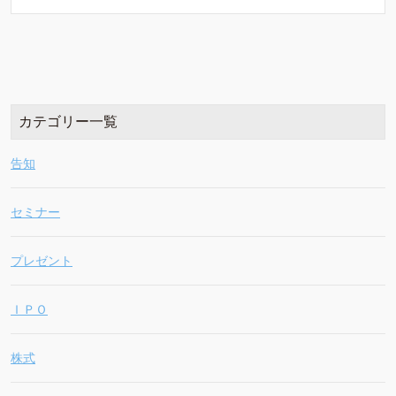
カテゴリー一覧
告知
セミナー
プレゼント
ＩＰＯ
株式