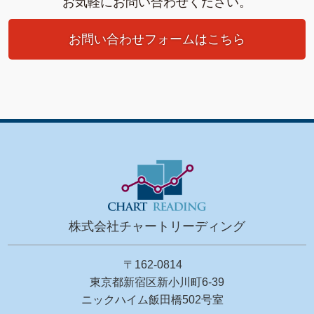
お気軽にお問い合わせください。
お問い合わせフォームはこちら
株式会社チャートリーディング
〒162-0814
東京都新宿区新小川町6-39
ニックハイム飯田橋502号室