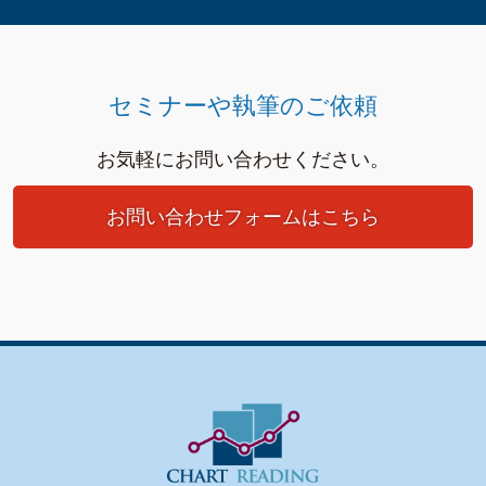
セミナーや執筆のご依頼
お気軽にお問い合わせください。
お問い合わせフォームはこちら