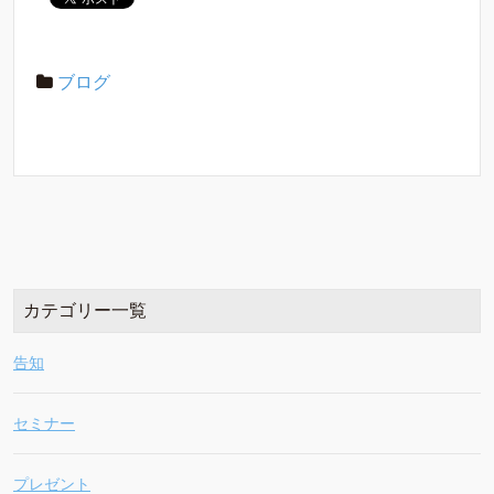
ブログ
カテゴリー一覧
告知
セミナー
プレゼント