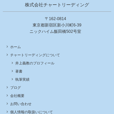
株式会社チャートリーディング
〒162-0814
東京都新宿区新小川町6-39
ニックハイム飯田橋502号室
ホーム
チャートリーディングについて
井上義教のプロフィール
著書
執筆実績
ブログ
会社概要
お問い合わせ
個人情報の取扱いについて