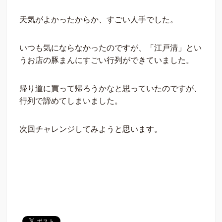
天気がよかったからか、すごい人手でした。
いつも気にならなかったのですが、「江戸清」とい
うお店の豚まんにすごい行列ができていました。
帰り道に買って帰ろうかなと思っていたのですが、
行列で諦めてしまいました。
次回チャレンジしてみようと思います。