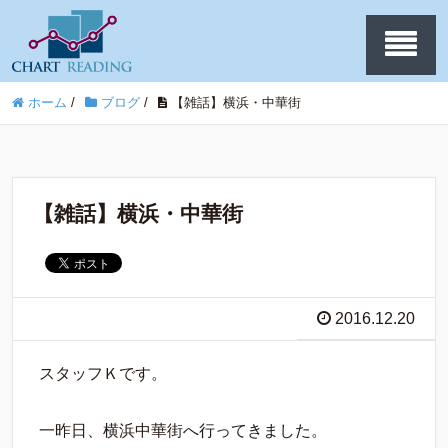
ホーム
/
ブログ
/
【雑話】横浜・中華街
【雑話】横浜・中華街
2016.12.20
スタッフＫです。
一昨日、横浜中華街へ行ってきました。