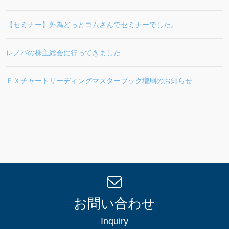
【セミナー】外為どっとコムさんでセミナーでした。
レノバの株主総会に行ってきました
ＦＸチャートリーディングマスターブック増刷のお知らせ
お問い合わせ
Inquiry