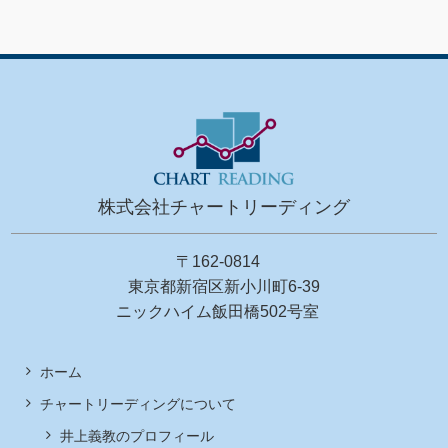
株式会社チャートリーディング
〒162-0814
東京都新宿区新小川町6-39
ニックハイム飯田橋502号室
ホーム
チャートリーディングについて
井上義教のプロフィール