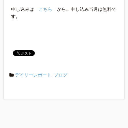
申し込みは
こちら
から。申し込み当月は無料で
す。
デイリーレポート
,
ブログ