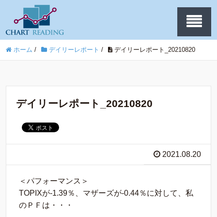
ホーム
/
デイリーレポート
/
デイリーレポート_20210820
デイリーレポート_20210820
2021.08.20
＜パフォーマンス＞
TOPIXが-1.39％、マザーズが-0.44％に対して、私
のＰＦは・・・