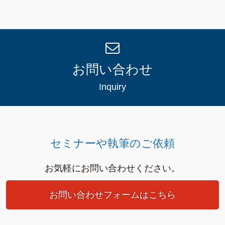
お問い合わせ
Inquiry
セミナーや執筆のご依頼
お気軽にお問い合わせください。
お問い合わせフォームはこちら