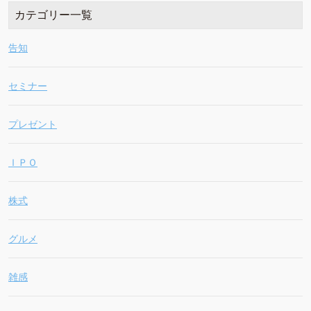
カテゴリー一覧
告知
セミナー
プレゼント
ＩＰＯ
株式
グルメ
雑感