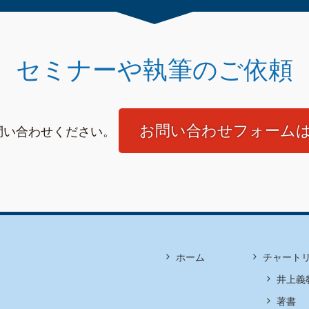
セミナーや執筆のご依頼
お問い合わせフォーム
問い合わせください。
ホーム
チャート
井上義
著書