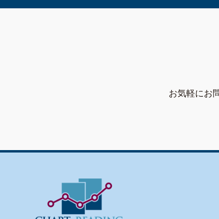
お気軽にお