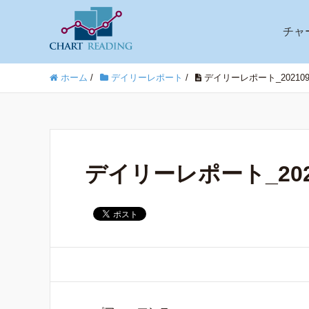
チャ
ホーム
/
デイリーレポート
/
デイリーレポート_202109
デイリーレポート_2021