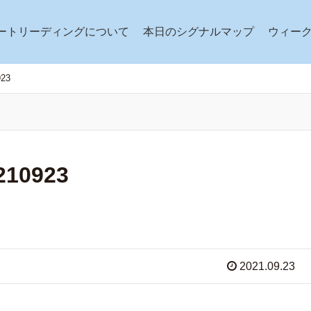
ートリーディングについて
本日のシグナルマップ
ウィー
23
0923
2021.09.23