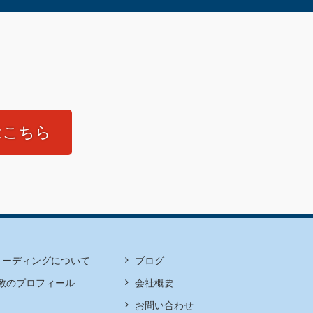
はこちら
リーディングについて
ブログ
教のプロフィール
会社概要
お問い合わせ