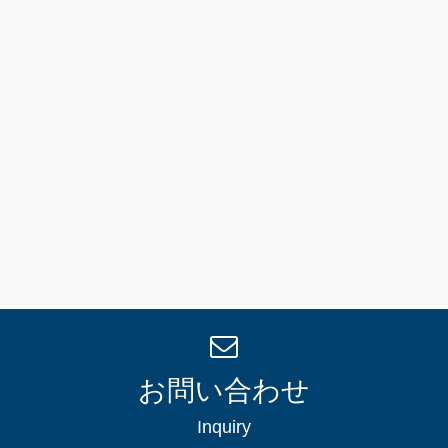
お問い合わせ
Inquiry