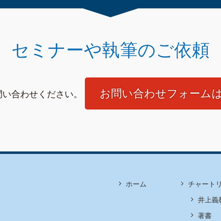
セミナーや執筆のご依頼
お問い合わせフォーム
問い合わせください。
ホーム
チャート
井上義
著書