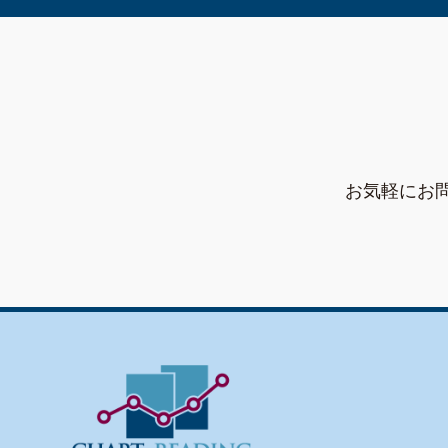
お気軽にお