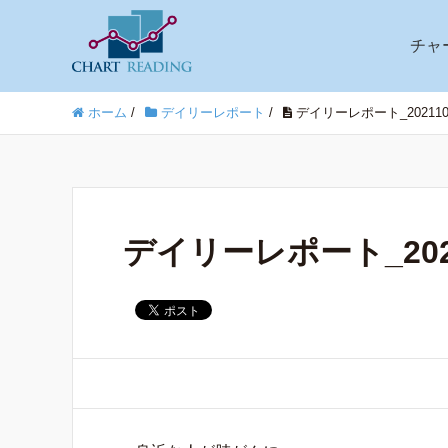
チャ
ホーム
/
デイリーレポート
/
デイリーレポート_202110
デイリーレポート_2021