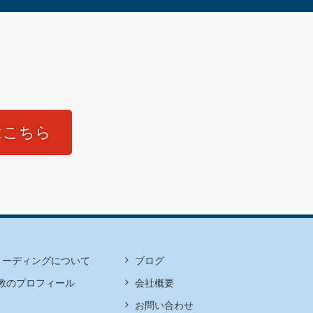
はこちら
リーディングについて
ブログ
教のプロフィール
会社概要
お問い合わせ