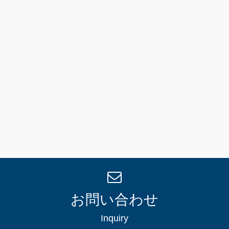
お問い合わせ
Inquiry