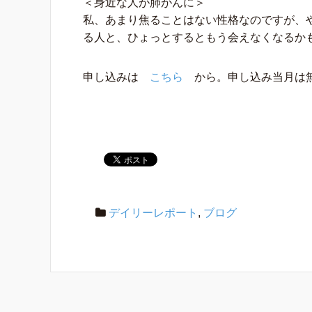
＜身近な人が肺がんに＞
私、あまり焦ることはない性格なのですが、
る人と、ひょっとするともう会えなくなるか
申し込みは
こちら
から。申し込み当月は
デイリーレポート
,
ブログ