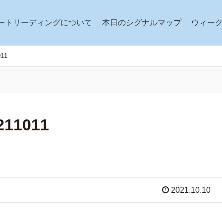
ートリーディングについて
本日のシグナルマップ
ウィー
11
1011
2021.10.10