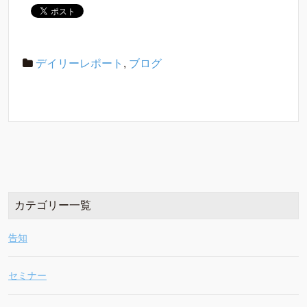
デイリーレポート
,
ブログ
カテゴリー一覧
告知
セミナー