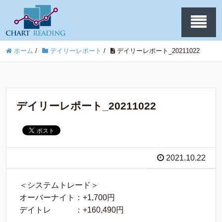
ホーム
/
デイリーレポート
/
デイリーレポート_20211022
デイリーレポート_20211022
2021.10.22
＜システムトレード＞
オーバーナイト：+1,700円
デイトレ ：+160,490円