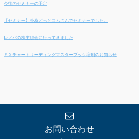
今後のセミナーの予定
【セミナー】外為どっとコムさんでセミナーでした。
レノバの株主総会に行ってきました
ＦＸチャートリーディングマスターブック増刷のお知らせ
お問い合わせ