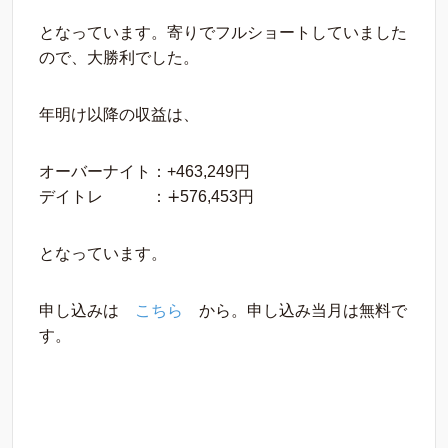
となっています。寄りでフルショートしていました
ので、大勝利でした。
年明け以降の収益は、
オーバーナイト：+463,249円
デイトレ ：∔576,453円
となっています。
申し込みは
こちら
から。申し込み当月は無料で
す。