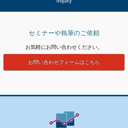
Inquiry
セミナーや執筆のご依頼
お気軽にお問い合わせください。
お問い合わせフォームはこちら