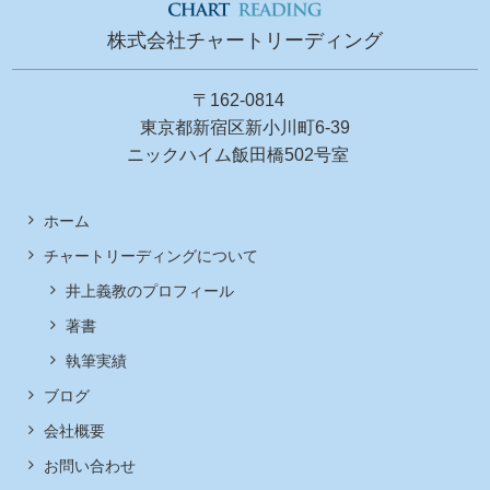
株式会社チャートリーディング
〒162-0814
東京都新宿区新小川町6-39
ニックハイム飯田橋502号室
ホーム
チャートリーディングについて
井上義教のプロフィール
著書
執筆実績
ブログ
会社概要
お問い合わせ