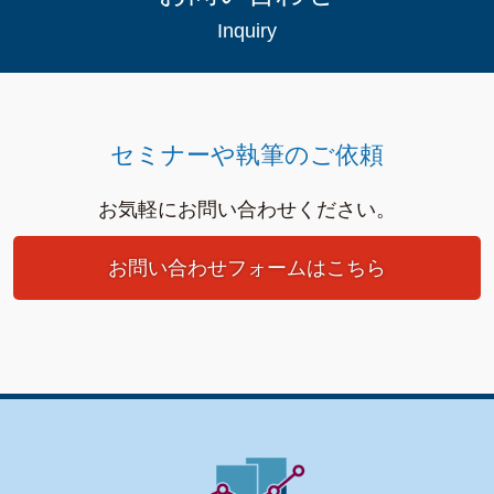
Inquiry
セミナーや執筆のご依頼
お気軽にお問い合わせください。
お問い合わせフォームはこちら