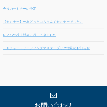
今後のセミナーの予定
【セミナー】外為どっとコムさんでセミナーでした。
レノバの株主総会に行ってきました
ＦＸチャートリーディングマスターブック増刷のお知らせ
お問い合わせ