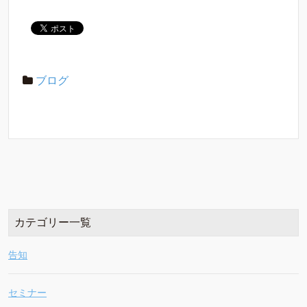
ブログ
カテゴリー一覧
告知
セミナー