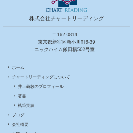
株式会社チャートリーディング
〒162-0814
東京都新宿区新小川町6-39
ニックハイム飯田橋502号室
ホーム
チャートリーディングについて
井上義教のプロフィール
著書
執筆実績
ブログ
会社概要