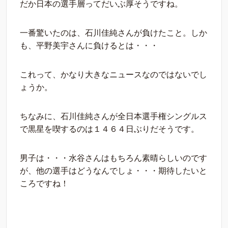
だか日本の選手層ってだいぶ厚そうですね。
一番驚いたのは、石川佳純さんが負けたこと。しか
も、平野美宇さんに負けるとは・・・
これって、かなり大きなニュースなのではないでし
ょうか。
ちなみに、石川佳純さんが全日本選手権シングルス
で黒星を喫するのは１４６４日ぶりだそうです。
男子は・・・水谷さんはもちろん素晴らしいのです
が、他の選手はどうなんでしょ・・・期待したいと
ころですね！