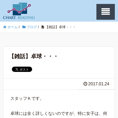
ホーム
/
ブログ
/
【雑話】卓球・・・
【雑話】卓球・・・
2017.01.24
スタッフＫです。
卓球には全く詳しくないのですが、特に女子は、何