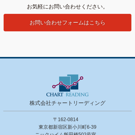
お気軽にお問い合わせください。
お問い合わせフォームはこちら
株式会社チャートリーディング
〒162-0814
東京都新宿区新小川町6-39
ニックハイム飯田橋502号室