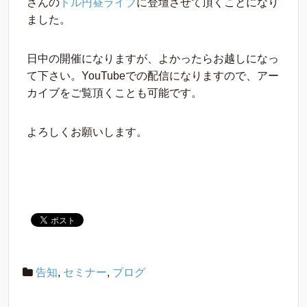
さんの
ドル円昼ライブ
に登壇させて頂くことになり
ました。
日中の開催になりますが、よかったらお越しになっ
て下さい。YouTubeでの配信になりますので、アー
カイブをご覧頂くことも可能です。
よろしくお願いします。
告知
,
セミナー
,
ブログ