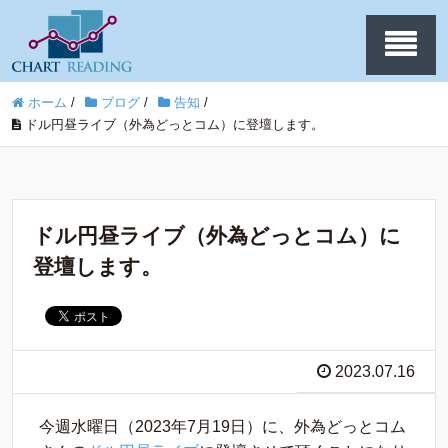
ホーム
/
ブログ
/
告知
/
ドル円昼ライブ（外為どっとコム）に登壇します。
ドル円昼ライブ（外為どっとコム）に
登壇します。
2023.07.16
今週水曜日（2023年7月19日）に、外為どっとコム