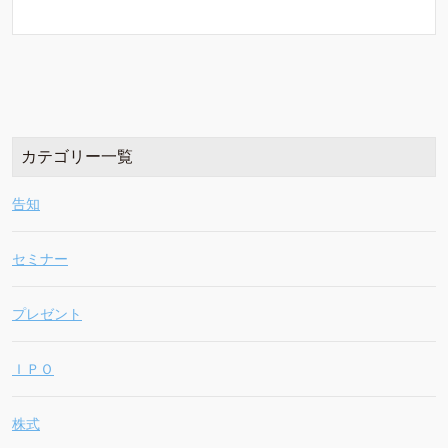
カテゴリー一覧
告知
セミナー
プレゼント
ＩＰＯ
株式