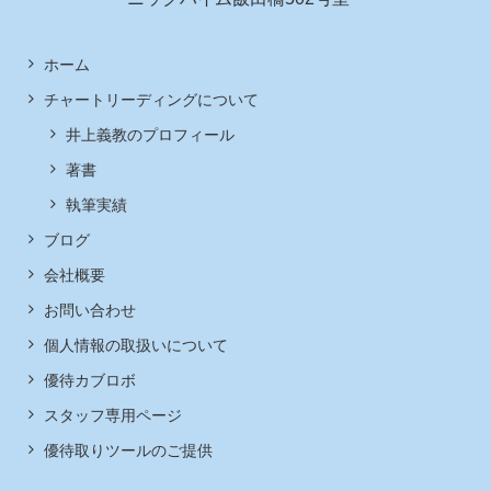
ホーム
チャートリーディングについて
井上義教のプロフィール
著書
執筆実績
ブログ
会社概要
お問い合わせ
個人情報の取扱いについて
優待カブロボ
スタッフ専用ページ
優待取りツールのご提供