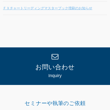
ＦＸチャートリーディングマスターブック増刷のお知らせ
お問い合わせ
Inquiry
セミナーや執筆のご依頼