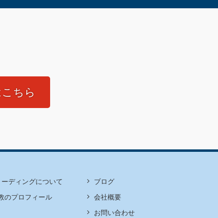
はこちら
リーディングについて
ブログ
教のプロフィール
会社概要
お問い合わせ