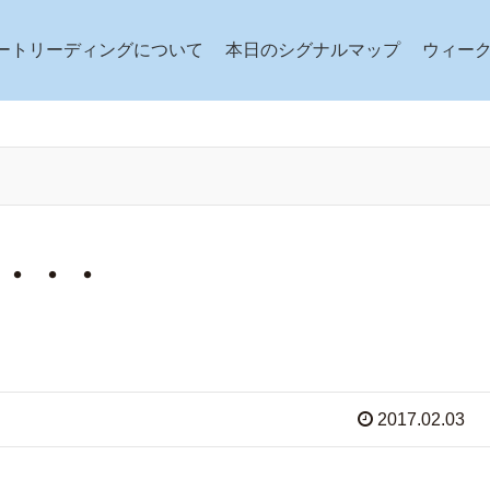
ートリーディングについて
本日のシグナルマップ
ウィー
・・・
2017.02.03