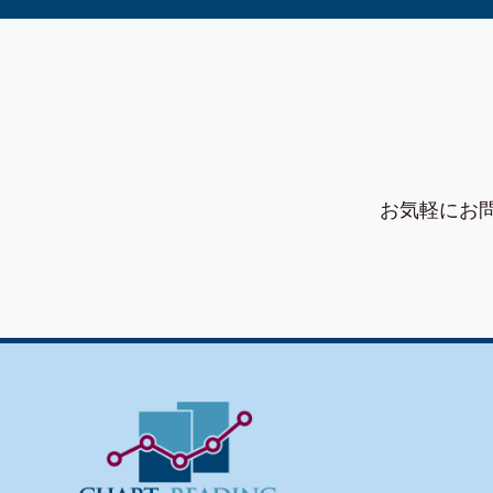
お気軽にお