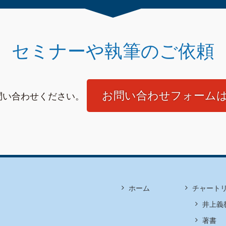
セミナーや執筆のご依頼
お問い合わせフォーム
問い合わせください。
ホーム
チャート
井上義
著書