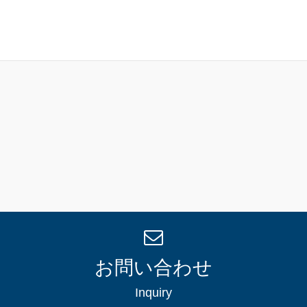
お問い合わせ
Inquiry