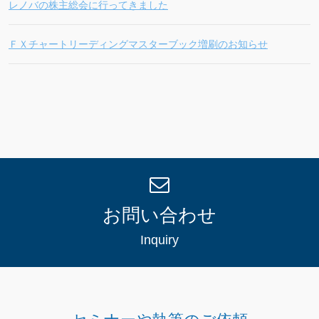
レノバの株主総会に行ってきました
ＦＸチャートリーディングマスターブック増刷のお知らせ
お問い合わせ
Inquiry