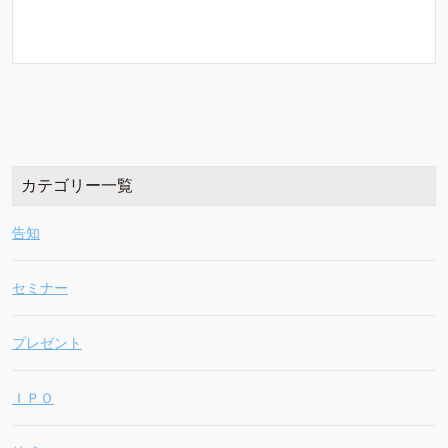
カテゴリー一覧
告知
セミナー
プレゼント
ＩＰＯ