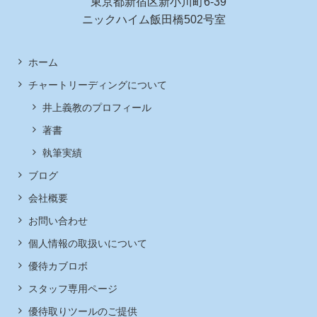
東京都新宿区新小川町6-39
ニックハイム飯田橋502号室
ホーム
チャートリーディングについて
井上義教のプロフィール
著書
執筆実績
ブログ
会社概要
お問い合わせ
個人情報の取扱いについて
優待カブロボ
スタッフ専用ページ
優待取りツールのご提供