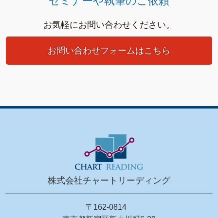
セミナーや執筆のご依頼
お気軽にお問い合わせください。
お問い合わせフォームはこちら
株式会社チャートリーディング
〒162-0814