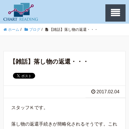
ホーム
/
ブログ
/
【雑話】落し物の返還・・・
【雑話】落し物の返還・・・
2017.02.04
スタッフＫです。
落し物の返還手続きが簡略化されるそうです。これ