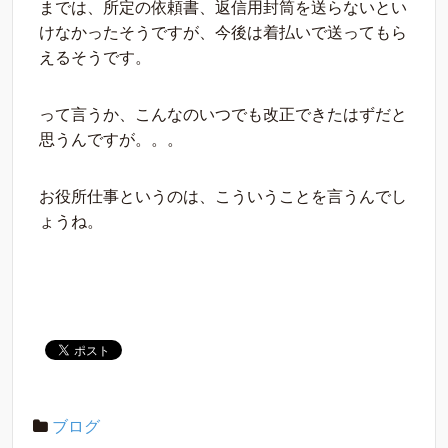
までは、所定の依頼書、返信用封筒を送らないとい
けなかったそうですが、今後は着払いで送ってもら
えるそうです。
って言うか、こんなのいつでも改正できたはずだと
思うんですが。。。
お役所仕事というのは、こういうことを言うんでし
ょうね。
ブログ