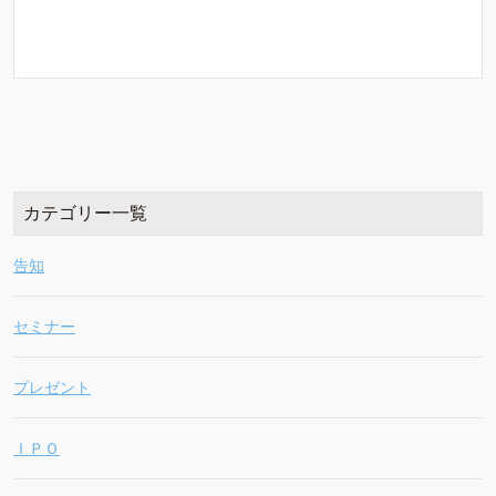
カテゴリー一覧
告知
セミナー
プレゼント
ＩＰＯ