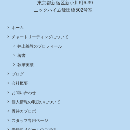
東京都新宿区新小川町6-39
ニックハイム飯田橋502号室
ホーム
チャートリーディングについて
井上義教のプロフィール
著書
執筆実績
ブログ
会社概要
お問い合わせ
個人情報の取扱いについて
優待カブロボ
スタッフ専用ページ
優待取りツールのご提供