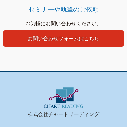
セミナーや執筆のご依頼
お気軽にお問い合わせください。
お問い合わせフォームはこちら
株式会社チャートリーディング