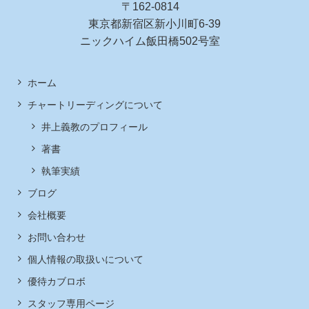
〒162-0814
東京都新宿区新小川町6-39
ニックハイム飯田橋502号室
ホーム
チャートリーディングについて
井上義教のプロフィール
著書
執筆実績
ブログ
会社概要
お問い合わせ
個人情報の取扱いについて
優待カブロボ
スタッフ専用ページ