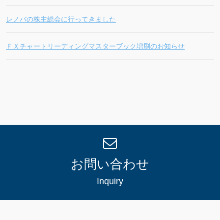
レノバの株主総会に行ってきました
ＦＸチャートリーディングマスターブック増刷のお知らせ
お問い合わせ
Inquiry