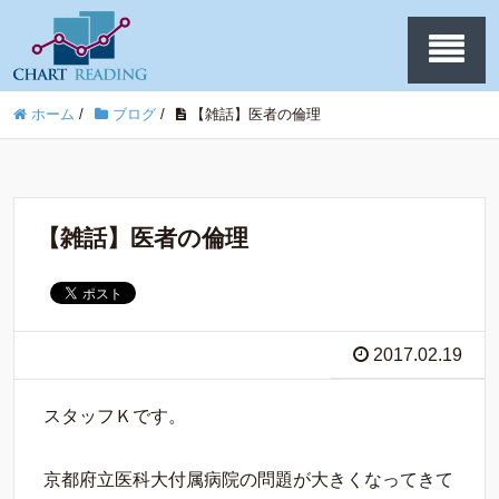
ホーム
/
ブログ
/
【雑話】医者の倫理
【雑話】医者の倫理
2017.02.19
スタッフＫです。
京都府立医科大付属病院の問題が大きくなってきて