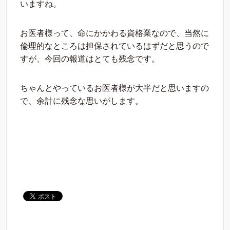
いますね。
お医者様って、命にかかわる資格業なので、当然に
倫理的なところは担保されているはずだと思うので
すが、今回の報道はとても残念です。
ちゃんとやっているお医者様が大半だと思いますの
で、余計に残念な思いがします。