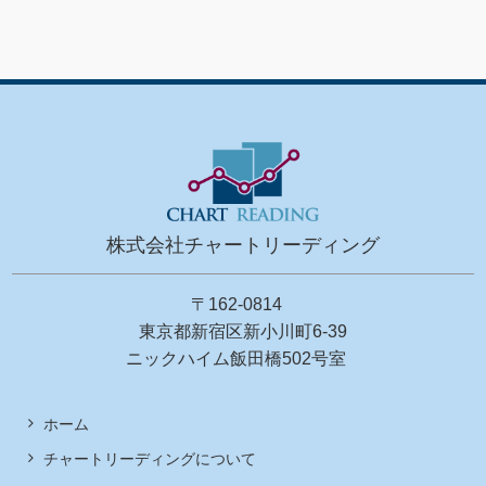
株式会社チャートリーディング
〒162-0814
東京都新宿区新小川町6-39
ニックハイム飯田橋502号室
ホーム
チャートリーディングについて