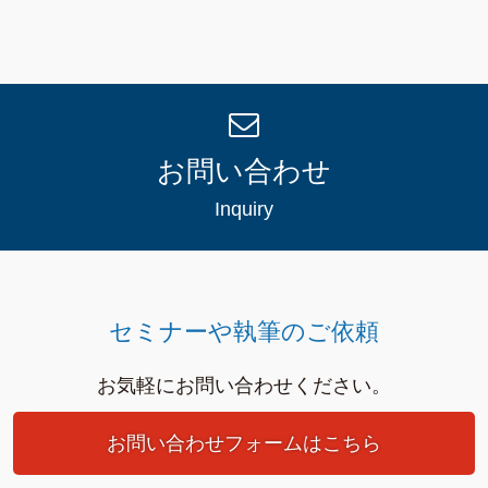
お問い合わせ
Inquiry
セミナーや執筆のご依頼
お気軽にお問い合わせください。
お問い合わせフォームはこちら