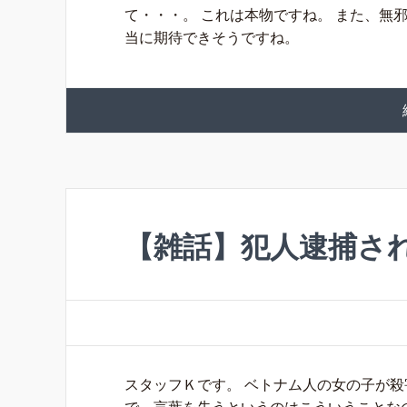
て・・・。 これは本物ですね。 また、無
当に期待できそうですね。
【雑話】犯人逮捕さ
スタッフＫです。 ベトナム人の女の子が殺