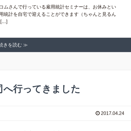
トコムさんで行っている雇用統計セミナーは、お休みとい
雇用統計を自宅で迎えることができます（ちゃんと見るん
…]
続きを読む ≫
司へ行ってきました
2017.04.24