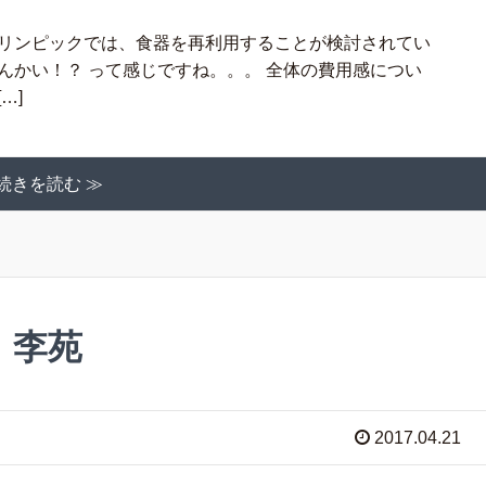
ラリンピックでは、食器を再利用することが検討されてい
んかい！？ って感じですね。。。 全体の費用感につい
…]
続きを読む ≫
 李苑
2017.04.21