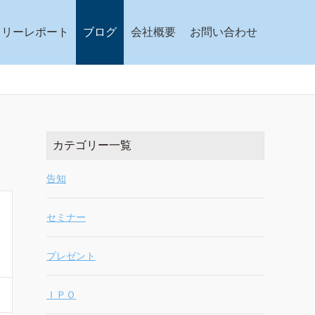
クリーレポート
ブログ
会社概要
お問い合わせ
カテゴリー一覧
告知
セミナー
プレゼント
ＩＰＯ