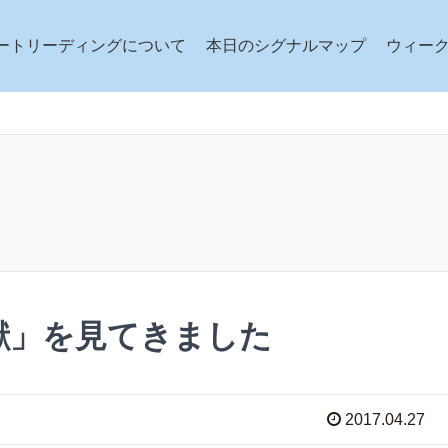
ートリーディングについて
本日のシグナルマップ
ウィー
獣」を見てきました
2017.04.27