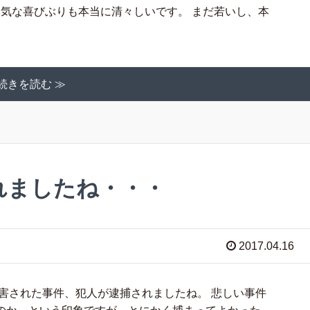
邪気な喜びぶりも本当に清々しいです。 まだ若いし、本
続きを読む ≫
れましたね・・・
2017.04.16
害された事件、犯人が逮捕されましたね。 悲しい事件