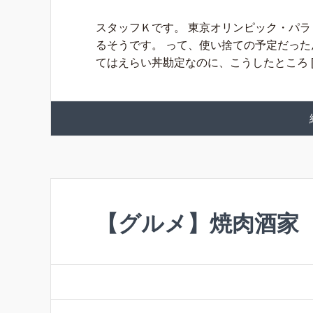
スタッフＫです。 東京オリンピック・パ
るそうです。 って、使い捨ての予定だった
てはえらい丼勘定なのに、こうしたところ [
【グルメ】焼肉酒家