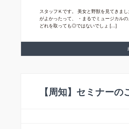
スタッフＫです。 美女と野獣を見てきまし
がよかったって、 ・まるでミュージカルの
どれを取っても◎ではないでしょ […]
【周知】セミナーの