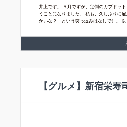
井上です。 ５月ですが、定例のカブドッ
うことになりました。 私も、久しぶりに
かいな？ という突っ込みはなしで）。 以 [
【グルメ】新宿栄寿