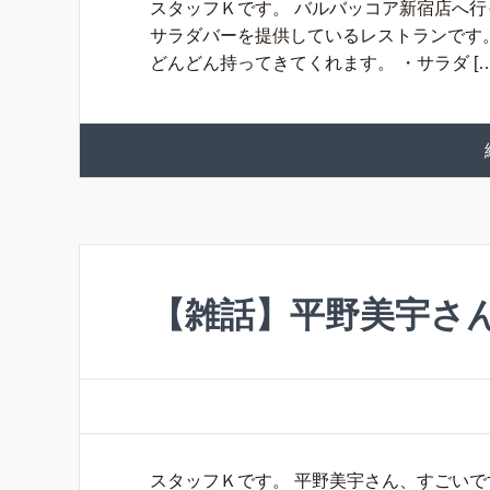
スタッフＫです。 バルバッコア新宿店へ
サラダバーを提供しているレストランです。
どんどん持ってきてくれます。 ・サラダ […
【雑話】平野美宇さ
スタッフＫです。 平野美宇さん、すごいで