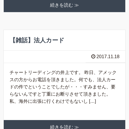
続きを読む ≫
【雑話】法人カード
2017.11.18
チャートリーディングの井上です。 昨日、アメック
スの方からお電話を頂きました。何でも、法人カー
ドの件でということでしたが・・・すみません、要
らないんですと丁重にお断りさせて頂きました。
私、海外に出張に行くわけでもないし […]
続きを読む ≫