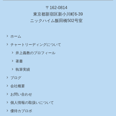
〒162-0814
東京都新宿区新小川町6-39
ニックハイム飯田橋502号室
ホーム
チャートリーディングについて
井上義教のプロフィール
著書
執筆実績
ブログ
会社概要
お問い合わせ
個人情報の取扱いについて
優待カブロボ