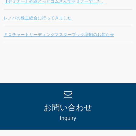
【セミナー】外為どっとコムさんでセミナーでした。
レノバの株主総会に行ってきました
ＦＸチャートリーディングマスターブック増刷のお知らせ
お問い合わせ
Inquiry