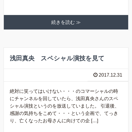
続きを読む ≫
浅田真央 スペシャル演技を見て
2017.12.31
絶対に笑ってはいけない・・・のコマーシャルの時
にチャンネルを回していたら、浅田真央さんのスペ
シャル演技というのを放送していました。 引退後、
感謝の気持ちをこめて・・・という企画で、てっき
り、亡くなったお母さんに向けての企 […]