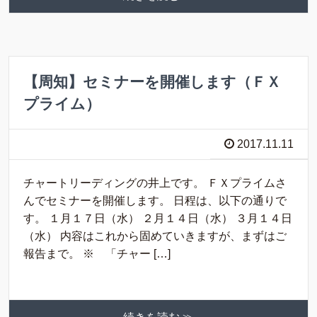
【周知】セミナーを開催します（ＦＸ
プライム）
2017.11.11
チャートリーディングの井上です。 ＦＸプライムさ
んでセミナーを開催します。 日程は、以下の通りで
す。 １月１７日（水） ２月１４日（水） ３月１４日
（水） 内容はこれから固めていきますが、まずはご
報告まで。 ※ 「チャー […]