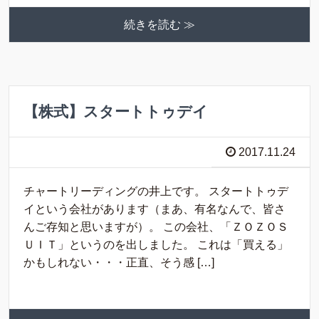
続きを読む ≫
【株式】スタートトゥデイ
2017.11.24
チャートリーディングの井上です。 スタートトゥデ
イという会社があります（まあ、有名なんで、皆さ
んご存知と思いますが）。 この会社、「ＺＯＺＯＳ
ＵＩＴ」というのを出しました。 これは「買える」
かもしれない・・・正直、そう感 […]