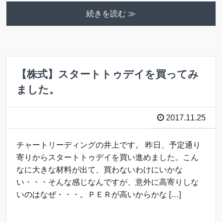
続きを読む ≫
【株式】スタートトゥデイを買ってみ
ました。
2017.11.25
チャートリーディングの井上です。 昨日、予定通り
寄りからスタートトゥデイを買い進めました。こん
なに大きな材料が出て、買わないわけにいかな
い・・・そんな感じなんですが、意外に高寄りしな
いのはなぜ・・・。ＰＥＲが高いからかな […]