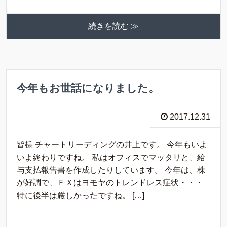
続きを読む ≫
今年もお世話になりました。
2017.12.31
皆様 チャートリーディングの井上です。 今年もいよ
いよ終わりですね。 私はオフィスでマッタリと、給
与支払報告書を作成したりしています。 今年は、株
が好調で、ＦＸはヨモヤのトレンドレス症状・・・
特に後半は厳しかったですね。 […]