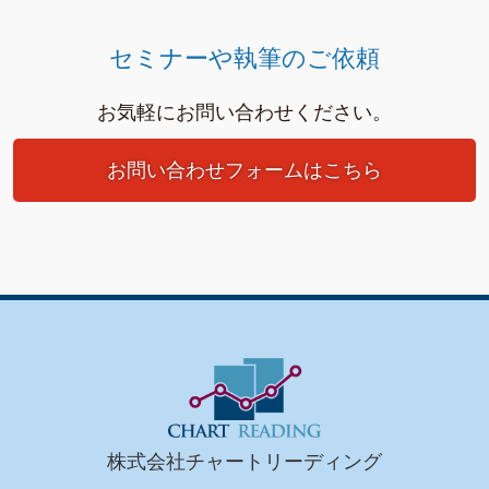
セミナーや執筆のご依頼
お気軽にお問い合わせください。
お問い合わせフォームはこちら
株式会社チャートリーディング