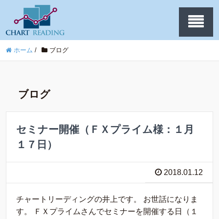
ホーム
/
ブログ
ブログ
セミナー開催（ＦＸプライム様：１月
１７日）
2018.01.12
チャートリーディングの井上です。 お世話になりま
す。 ＦＸプライムさんでセミナーを開催する日（１