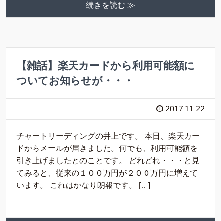
続きを読む ≫
【雑話】楽天カードから利用可能額に
ついてお知らせが・・・
2017.11.22
チャートリーディングの井上です。 本日、楽天カー
ドからメールが届きました。何でも、利用可能額を
引き上げましたとのことです。 どれどれ・・・と見
てみると、従来の１００万円が２００万円に増えて
います。 これはかなり朗報です。 […]